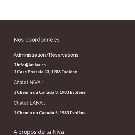
Nos coordonnées
Administration/Réservations :
info@laniva.ch
Case Postale 43, 1983 Evolène
Chalet NIVA :
Chemin du Canada 3, 1983 Evolène
Chalet LANA :
Chemin du Canada 5, 1983 Evolène
A propos de la Niva