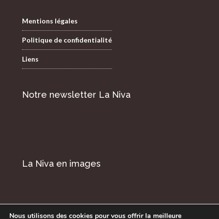
Mentions légales
Politique de confidentialité
Liens
Notre newsletter La Niva
La Niva en images
Nous utilisons des cookies pour vous offrir la meilleure